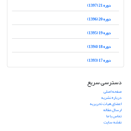
دوره 21 (1397)
دوره 20 (1396)
دوره 19 (1395)
دوره 18 (1394)
دوره 17 (1393)
دسترسی سریع
صفحه اصلی
درباره نشریه
اعضای هیات تحریریه
ارسال مقاله
تماس با ما
نقشه سایت