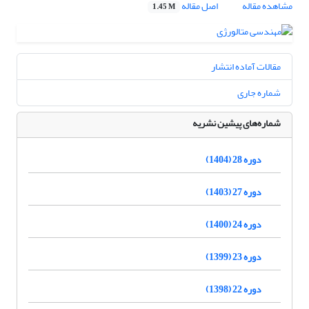
مشاهده مقاله
اصل مقاله
1.45 M
مقالات آماده انتشار
شماره جاری
شماره‌های پیشین نشریه
دوره 28 (1404)
دوره 27 (1403)
دوره 24 (1400)
دوره 23 (1399)
دوره 22 (1398)