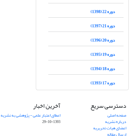
دوره 22 (1398)
دوره 21 (1397)
دوره 20 (1396)
دوره 19 (1395)
دوره 18 (1394)
دوره 17 (1393)
دسترسی سریع
آخرین اخبار
صفحه اصلی
اعطای اعتبار علمی - پژوهشی به نشریه
درباره نشریه
1393-10-29
اعضای هیات تحریریه
ارسال مقاله