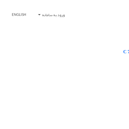
ورود به سامانه
ENGLISH