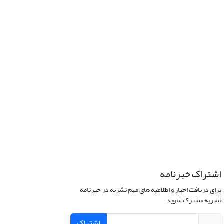
اشتراک خبرنامه
برای دریافت اخبار و اطلاعیه های مهم نشریه در خبرنامه
نشریه مشترک شوید.
اشتراک