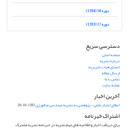
دوره 18 (1394)
دوره 17 (1393)
دسترسی سریع
صفحه اصلی
درباره نشریه
اعضای هیات تحریریه
ارسال مقاله
تماس با ما
نقشه سایت
آخرین اخبار
اعطای اعتبار علمی - پژوهشی به نشریه مهندسی متالورژی
1393-10-29
اشتراک خبرنامه
برای دریافت اخبار و اطلاعیه های مهم نشریه در خبرنامه نشریه مشترک