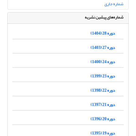
شماره جاری
شماره‌های پیشین نشریه
دوره 28 (1404)
دوره 27 (1403)
دوره 24 (1400)
دوره 23 (1399)
دوره 22 (1398)
دوره 21 (1397)
دوره 20 (1396)
دوره 19 (1395)