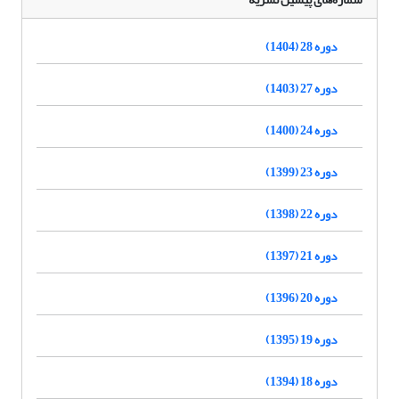
دوره 28 (1404)
دوره 27 (1403)
دوره 24 (1400)
دوره 23 (1399)
دوره 22 (1398)
دوره 21 (1397)
دوره 20 (1396)
دوره 19 (1395)
دوره 18 (1394)